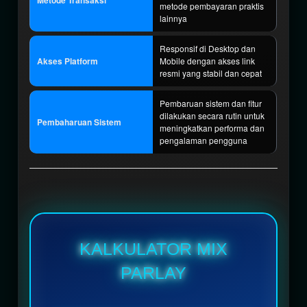
Metode Transaksi
metode pembayaran praktis
lainnya
Responsif di Desktop dan
Akses Platform
Mobile dengan akses link
resmi yang stabil dan cepat
Pembaruan sistem dan fitur
dilakukan secara rutin untuk
Pembaharuan Sistem
meningkatkan performa dan
pengalaman pengguna
KALKULATOR MIX
PARLAY